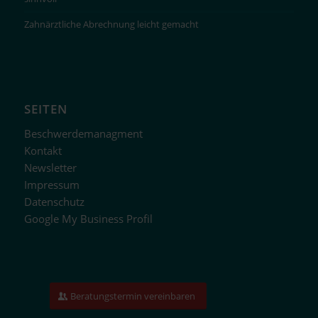
Zahnärztliche Abrechnung leicht gemacht
SEITEN
Beschwerdemanagment
Kontakt
Newsletter
Impressum
Datenschutz
Google My Business Profil
Beratungstermin vereinbaren