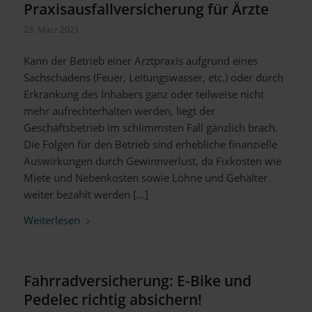
Praxisausfallversicherung für Ärzte
23. März 2021
Kann der Betrieb einer Arztpraxis aufgrund eines
Sachschadens (Feuer, Leitungswasser, etc.) oder durch
Erkrankung des Inhabers ganz oder teilweise nicht
mehr aufrechterhalten werden, liegt der
Geschäftsbetrieb im schlimmsten Fall gänzlich brach.
Die Folgen für den Betrieb sind erhebliche finanzielle
Auswirkungen durch Gewinnverlust, da Fixkosten wie
Miete und Nebenkosten sowie Löhne und Gehälter
weiter bezahlt werden […]
Weiterlesen
Fahrradversicherung: E-Bike und
Pedelec richtig absichern!