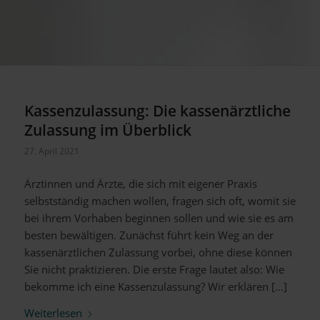
Kassenzulassung: Die kassenärztliche
Zulassung im Überblick
27. April 2021
Ärztinnen und Ärzte, die sich mit eigener Praxis
selbstständig machen wollen, fragen sich oft, womit sie
bei ihrem Vorhaben beginnen sollen und wie sie es am
besten bewältigen. Zunächst führt kein Weg an der
kassenärztlichen Zulassung vorbei, ohne diese können
Sie nicht praktizieren. Die erste Frage lautet also: Wie
bekomme ich eine Kassenzulassung? Wir erklären […]
Weiterlesen