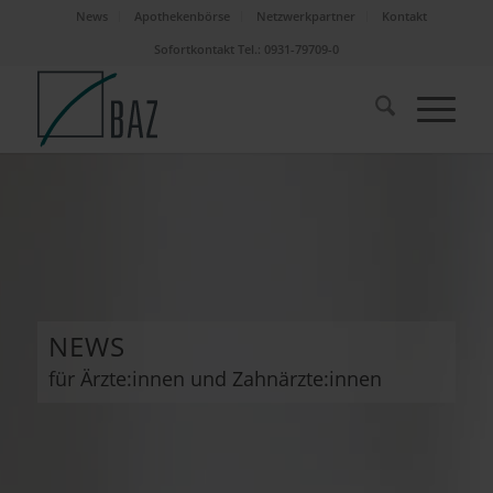
News
Apothekenbörse
Netzwerkpartner
Kontakt
Sofortkontakt Tel.: 0931-79709-0
NEWS
für Ärzte:innen und Zahnärzte:innen