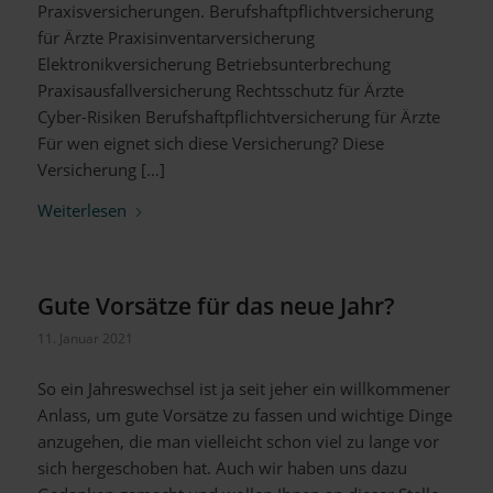
Praxisversicherungen. Berufshaftpflichtversicherung
für Ärzte Praxisinventarversicherung
Elektronikversicherung Betriebsunterbrechung
Praxisausfallversicherung Rechtsschutz für Ärzte
Cyber-Risiken Berufshaftpflichtversicherung für Ärzte
Für wen eignet sich diese Versicherung? Diese
Versicherung […]
Weiterlesen
Gute Vorsätze für das neue Jahr?
11. Januar 2021
So ein Jahreswechsel ist ja seit jeher ein willkommener
Anlass, um gute Vorsätze zu fassen und wichtige Dinge
anzugehen, die man vielleicht schon viel zu lange vor
sich hergeschoben hat. Auch wir haben uns dazu