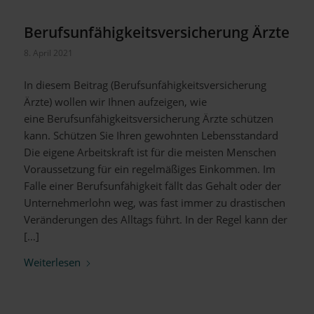
Berufsunfähigkeitsversicherung Ärzte
8. April 2021
In diesem Beitrag (Berufsunfähigkeitsversicherung
Ärzte) wollen wir Ihnen aufzeigen, wie
eine Berufsunfähigkeitsversicherung Ärzte schützen
kann. Schützen Sie Ihren gewohnten Lebensstandard
Die eigene Arbeitskraft ist für die meisten Menschen
Voraussetzung für ein regelmäßiges Einkommen. Im
Falle einer Berufsunfähigkeit fällt das Gehalt oder der
Unternehmerlohn weg, was fast immer zu drastischen
Veränderungen des Alltags führt. In der Regel kann der
[…]
Weiterlesen