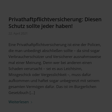
Privathaftpflichtversicherung: Diesen
Schutz sollte jeder haben!
22. April 2021
Eine Privathaftpflichtversicherung ist eine der Policen,
die man unbedingt abschließen sollte – da sind sogar
Verbraucherschützer und Versicherer ausnahmsweise
mal einer Meinung. Denn wer bei anderen einen
Schaden verursacht – sei es aus Leichtsinn,
Missgeschick oder Vergesslichkeit –, muss dafür
aufkommen und haftet sogar unbegrenzt mit seinem
gesamten Vermögen dafür. Das ist im Bürgerlichen
Gesetzbuch […]
Weiterlesen