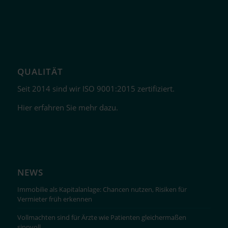
QUALITÄT
Seit 2014 sind wir ISO 9001:2015 zertifiziert.
Hier erfahren Sie mehr dazu.
NEWS
Immobilie als Kapitalanlage: Chancen nutzen, Risiken für
Vermieter früh erkennen
Vollmachten sind für Ärzte wie Patienten gleichermaßen
sinnvoll