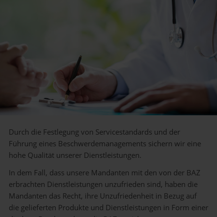
Durch die Festlegung von Servicestandards und der
Führung eines Beschwerdemanagements sichern wir eine
hohe Qualität unserer Dienstleistungen.
In dem Fall, dass unsere Mandanten mit den von der BAZ
erbrachten Dienstleistungen unzufrieden sind, haben die
Mandanten das Recht, ihre Unzufriedenheit in Bezug auf
die gelieferten Produkte und Dienstleistungen in Form einer