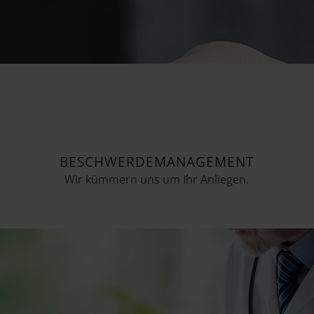
BESCHWERDEMANAGEMENT
Wir kümmern uns um Ihr Anliegen.