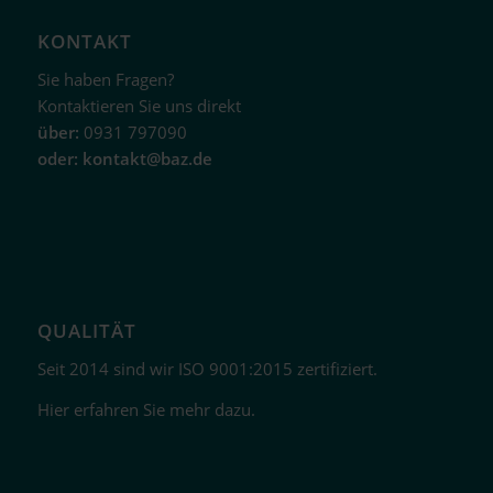
KONTAKT
Sie haben Fragen?
Kontaktieren Sie uns direkt
über:
0931 797090
oder:
kontakt@baz.de
QUALITÄT
Seit 2014 sind wir ISO 9001:2015 zertifiziert.
Hier erfahren Sie mehr dazu.