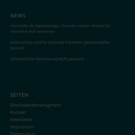
NEWS
Immobilie als Kapitalanlage: Chancen nutzen, Risiken für
Vermieter früh erkennen
Vollmachten sind für Ärzte wie Patienten gleichermaßen
sinnvoll
Zahnärztliche Abrechnung leicht gemacht
SEITEN
Beschwerdemanagment
Kontakt
Newsletter
Impressum
Datenschutz