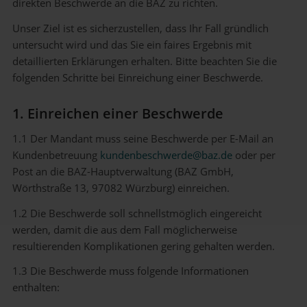
direkten Beschwerde an die BAZ zu richten.
Unser Ziel ist es sicherzustellen, dass Ihr Fall gründlich
untersucht wird und das Sie ein faires Ergebnis mit
detaillierten Erklärungen erhalten. Bitte beachten Sie die
folgenden Schritte bei Einreichung einer Beschwerde.
1. Einreichen einer Beschwerde
1.1 Der Mandant muss seine Beschwerde per E-Mail an
Kundenbetreuung
kundenbeschwerde@baz.de
oder per
Post an die BAZ-Hauptverwaltung (BAZ GmbH,
Wörthstraße 13, 97082 Würzburg) einreichen.
1.2 Die Beschwerde soll schnellstmöglich eingereicht
werden, damit die aus dem Fall möglicherweise
resultierenden Komplikationen gering gehalten werden.
1.3 Die Beschwerde muss folgende Informationen
enthalten: