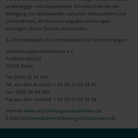
unabhängige und unparteiische Schiedsrichter bei der
Beilegung von Beschwerden zwischen Verbrauchern und
Unternehmen, die Versicherungsdienstleistungen
erbringen. Dieser Service ist kostenlos.
3.2 Kontaktdetails des Ombudsmann für Versicherungen:
Versicherungsombudsmann e.V.
Postfach 080632
10006 Berlin
Tel: 0800 36 96 000
Tel. aus dem Ausland: + 49 30 20 60 58 99
Fax: 0800 36 99 000
Fax aus dem Ausland: + 49 30 20 60 58 98
Internet
www.versicherungsombudsmann.de
E-Mail
beschwerde@versicherungsombudsmann.de