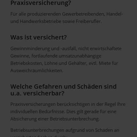
Praxisversicherung?
Für alle produzierenden Gewerbetreibenden, Handel-
und Handwerksbetriebe sowie Freiberufler.
Was ist versichert?
Gewinnminderung und -ausfall, nicht erwirtschaftete
Gewinne, fortlaufende umsatzunabhängige
Betriebskosten, Löhne und Gehälter, evtl. Miete für
Ausweichräumlichkeiten.
Welche Gefahren und Schäden sind
u.a. versicherbar?
Praxisversicherungen berücksichtigen in der Regel Ihre
individuellen Bedürfnisse. Dies gilt gerade für eine
Absicherung einer Betriebsunterbrechung.
Betriebsunterbrechungen aufgrund von Schäden an