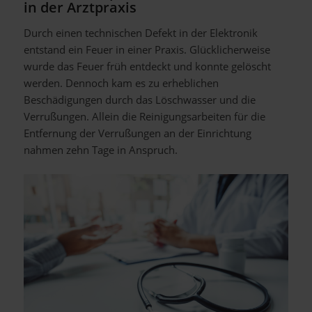
in der Arztpraxis
Durch einen technischen Defekt in der Elektronik
entstand ein Feuer in einer Praxis. Glücklicherweise
wurde das Feuer früh entdeckt und konnte gelöscht
werden. Dennoch kam es zu erheblichen
Beschädigungen durch das Löschwasser und die
Verrußungen. Allein die Reinigungsarbeiten für die
Entfernung der Verrußungen an der Einrichtung
nahmen zehn Tage in Anspruch.