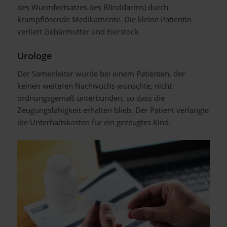
des Wurmfortsatzes des Blinddarms) durch
krampflösende Medikamente. Die kleine Patientin
verliert Gebärmutter und Eierstock.
Urologe
Der Samenleiter wurde bei einem Patienten, der
keinen weiteren Nachwuchs wünschte, nicht
ordnungsgemäß unterbunden, so dass die
Zeugungsfähigkeit erhalten blieb. Der Patient verlangte
die Unterhaltskosten für ein gezeugtes Kind.