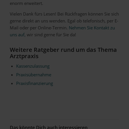
enorm erweitert.
Vielen Dank fürs Lesen! Bei Rückfragen können Sie sich
gerne direkt an uns wenden. Egal ob telefonisch, per E-
Mail oder per Online-Termin.
Nehmen Sie Kontakt zu
uns auf,
wir sind gerne für Sie da!
Weitere Ratgeber rund um das Thema
Arztpraxis
Kassenzulassung
Praxisübernahme
Praxisfinanzierung
Das könnte Dich auch interessieren