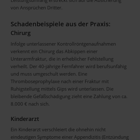
von Ansprüchen Dritter.
Schadenbeispiele aus der Praxis:
Chirurg
Infolge unterlassener Kontrollröntgenaufnahmen
verkennt ein Chirurg das Abkippen einer
Unterarmfraktur, die in erheblicher Fehlstellung
verheilt. Der 40-jährige Fernfahrer wird berufsunfähig
und muss umgeschult werden. Eine
Thromboseprophylaxe nach einer Fraktur mit
Ruhigstellung mittels Gips wird unterlassen. Die
bleibende Gefäßschädigung zieht eine Zahlung von ca.
8.000 € nach sich.
Kinderarzt
Ein Kinderarzt verschleiert die ohnehin nicht
eindeutigen Symptome einer Appendizitis (Entzündung