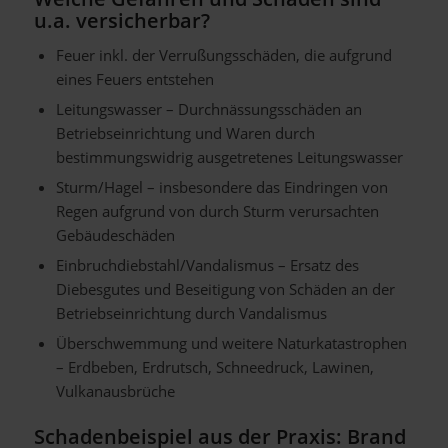
u.a. versicherbar?
Feuer inkl. der Verrußungsschäden, die aufgrund
eines Feuers entstehen
Leitungswasser – Durchnässungsschäden an
Betriebseinrichtung und Waren durch
bestimmungswidrig ausgetretenes Leitungswasser
Sturm/Hagel – insbesondere das Eindringen von
Regen aufgrund von durch Sturm verursachten
Gebäudeschäden
Einbruchdiebstahl/Vandalismus – Ersatz des
Diebesgutes und Beseitigung von Schäden an der
Betriebseinrichtung durch Vandalismus
Überschwemmung und weitere Naturkatastrophen
– Erdbeben, Erdrutsch, Schneedruck, Lawinen,
Vulkanausbrüche
Schadenbeispiel aus der Praxis: Brand