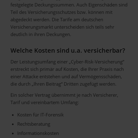
festgelegte Deckungssummen. Auch Eigenschäden sind
Teil des Versicherungsschutzes bzw. können mit
abgedeckt werden. Die Tarife am deutschen
Versicherungsmarkt unterscheiden sich teils sehr
deutlich in ihren Deckungen.
Welche Kosten sind u.a. versicherbar?
Der Leistungsumfang einer „Cyber-Risk-Versicherung“
erstreckt sich primär auf Kosten, die Ihrer Praxis nach
einer Attacke entstehen und auf Vermögensschäden,
die durch „Ihren Beitrag“ Dritten zugefügt werden.
Ein solcher Vertrag übernimmt je nach Versicherer,
Tarif und vereinbartem Umfang:
Kosten für IT-Forensik
Rechtsberatung
Informationskosten