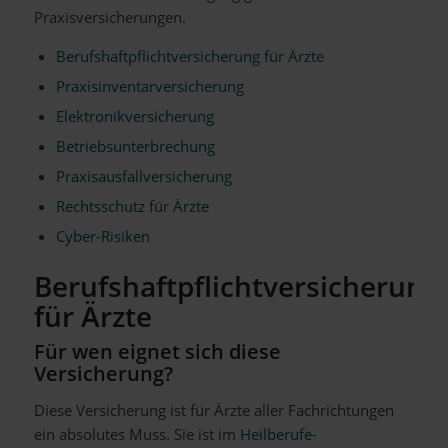
Praxisversicherungen.
Berufshaftpflichtversicherung für Ärzte
Praxisinventarversicherung
Elektronikversicherung
Betriebsunterbrechung
Praxisausfallversicherung
Rechtsschutz für Ärzte
Cyber-Risiken
Berufshaftpflichtversicherung
für Ärzte
Für wen eignet sich diese
Versicherung?
Diese Versicherung ist für Ärzte aller Fachrichtungen
ein absolutes Muss. Sie ist im
Heilberufe-