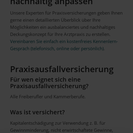
nachhaltig anpassen
Unsere Experten für Praxisversicherungen geben Ihnen
gerne einen detaillierten Überblick über Ihre
Möglichkeiten ein ausbalanciertes und nachhaltiges
Deckungskonzept für Ihre Arztpraxis zu erstellen.
Vereinbaren Sie einfach ein kostenfreies Kennenlern-
Gespräch (telefonisch, online oder persönlich)
.
Praxisausfallversicherung
Für wen eignet sich eine
Praxisausfallversicherung?
Alle Freiberufler und Kammerberufe.
Was ist versichert?
Kapitalentschädigung zur Verwendung z. B. für
Gewinnminderung, nicht erwirtschaftete Gewinne,