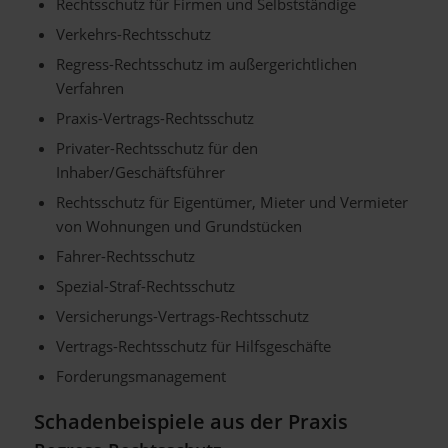
Rechtsschutz für Firmen und Selbstständige
Verkehrs-Rechtsschutz
Regress-Rechtsschutz im außergerichtlichen
Verfahren
Praxis-Vertrags-Rechtsschutz
Privater-Rechtsschutz für den
Inhaber/Geschäftsführer
Rechtsschutz für Eigentümer, Mieter und Vermieter
von Wohnungen und Grundstücken
Fahrer-Rechtsschutz
Spezial-Straf-Rechtsschutz
Versicherungs-Vertrags-Rechtsschutz
Vertrags-Rechtsschutz für Hilfsgeschäfte
Forderungsmanagement
Schadenbeispiele aus der Praxis