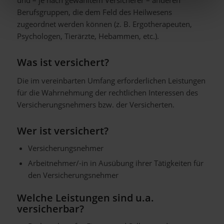
Berufsgruppen, die dem Feld des Heilwesens
zugeordnet werden können (z. B. Ergotherapeuten,
Psychologen, Tierärzte, Hebammen, etc.).
Was ist versichert?
Die im vereinbarten Umfang erforderlichen Leistungen
für die Wahrnehmung der rechtlichen Interessen des
Versicherungsnehmers bzw. der Versicherten.
Wer ist versichert?
Versicherungsnehmer
Arbeitnehmer/-in in Ausübung ihrer Tätigkeiten für
den Versicherungsnehmer
Welche Leistungen sind u.a.
versicherbar?