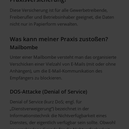
Diese Versicherung ist für alle Gewerbetreibende,
Freiberufler und Betriebsinhaber geeignet, die Daten
nicht nur in Papierform verwalten.
Was kann meiner Praxis zustoßen?
Mailbombe
Unter einer Mailbombe versteht man das organisierte
Verschicken einer Vielzahl von E-Mails (mit oder ohne
Anhängen), um die E-Mail-Kommunikation des
Empfängers zu blockieren.
DOS-Attacke (Denial of Service)
Denial of Service (kurz DoS; engl. für
„Dienstverweigerung“) bezeichnet in der
Informationstechnik die Nichtverfügbarkeit eines
Dienstes, der eigentlich verfügbar sein sollte. Obwohl