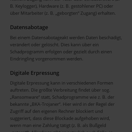
B. Keylogger), Hardware (z. B. gestohlener PC) oder
über Mitarbeiter (z. B. „geborgten“ Zugang) erhalten.
Datensabotage
Bei einem Datensabotageakt werden Daten beschädigt,
verändert oder gelöscht. Dies kann über ein
Schadprogramm erfolgen oder gezielt durch einen
Eindringling vorgenommen werden.
Digitale Erpressung
Digitale Erpressung kann in verschiedenen Formen
auftreten. Die größte Verbreitung findet über sog.
„Ransomware“ statt, Schadprogramme wie z. B. der
bekannte „BKA-Trojaner“. Hier wird in der Regel der
Zugriff auf den eigenen Rechner blockiert und
suggeriert, dass diese Blockade aufgehoben wird,
wenn man eine Zahlung tätigt (z. B. als Bußgeld