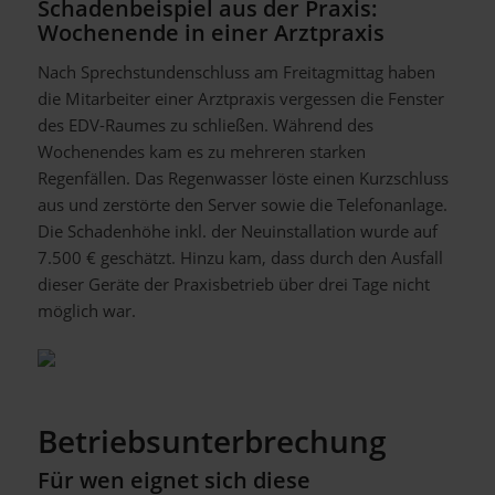
Schadenbeispiel aus der Praxis:
Wochenende in einer Arztpraxis
Nach Sprechstundenschluss am Freitagmittag haben
die Mitarbeiter einer Arztpraxis vergessen die Fenster
des EDV-Raumes zu schließen. Während des
Wochenendes kam es zu mehreren starken
Regenfällen. Das Regenwasser löste einen Kurzschluss
aus und zerstörte den Server sowie die Telefonanlage.
Die Schadenhöhe inkl. der Neuinstallation wurde auf
7.500 € geschätzt. Hinzu kam, dass durch den Ausfall
dieser Geräte der Praxisbetrieb über drei Tage nicht
möglich war.
Betriebsunterbrechung
Für wen eignet sich diese