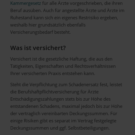
Kammergesetz
für alle Ärzte vorgeschrieben, die ihren
Beruf ausüben. Auch für angestellte Ärzte und Ärzte im
Ruhestand kann sich ein eigenes Restrisiko ergeben,
weshalb hier grundsätzlich ebenfalls
Versicherungsbedarf besteht.
Was ist versichert?
Versichert ist die gesetzliche Haftung, die aus den
Tätigkeiten, Eigenschaften und Rechtsverhältnissen
Ihrer versicherten Praxis entstehen kann.
Steht die Verpflichtung zum Schadenersatz fest, leistet
die Berufshaftpflichtversicherung für Ärzte
Entschädigungszahlungen stets bis zur Höhe des
entstandenen Schadens, maximal jedoch bis zur Höhe
der vertraglich vereinbarten Deckungssummen. Für
einige Risiken gibt es separat im Vertrag festgelegte
Deckungssummen und ggf. Selbstbeteiligungen.