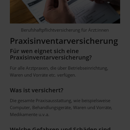
Berufshaftpflichtversicherung für Ärzt:innen
Praxisinventarversicherung
Für wen eignet sich eine
Praxisinventarversicherung?
Für alle Arztpraxen, die über Betriebseinrichtung,
Waren und Vorräte etc. verfügen.
Was ist versichert?
Die gesamte Praxisausstattung, wie beispielsweise
Computer, Behandlungsgeräte, Waren und Vorräte,
Medikamente u.v.a.
Welche Gefahren und Schäden sind