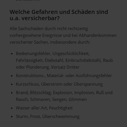
Welche Gefahren und Schäden sind
u.a. versicherbar?
Alle Sachschäden durch nicht rechtzeitig
vorhergesehene Ereignisse und bei Abhandenkommen
versicherter Sachen, insbesondere durch:
Bedienungsfehler, Ungeschicklichkeit,
Fahrlässigkeit, Diebstahl, Einbruchdiebstahl, Raub
oder Plünderung, Vorsatz Dritter
Konstruktions-, Material- oder Ausführungsfehler
Kurzschluss, Überstrom oder Überspannung
Brand, Blitzschlag, Explosion, Implosion, Ruß und
Rauch, Schmoren, Sengen, Glimmen
Wasser aller Art, Feuchtigkeit
Sturm, Frost, Überschwemmung