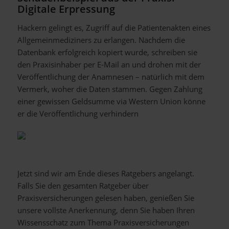
Digitale Erpressung
Hackern gelingt es, Zugriff auf die Patientenakten eines
Allgemeinmediziners zu erlangen. Nachdem die
Datenbank erfolgreich kopiert wurde, schreiben sie
den Praxisinhaber per E-Mail an und drohen mit der
Veröffentlichung der Anamnesen – natürlich mit dem
Vermerk, woher die Daten stammen. Gegen Zahlung
einer gewissen Geldsumme via Western Union könne
er die Veröffentlichung verhindern
Jetzt sind wir am Ende dieses Ratgebers angelangt.
Falls Sie den gesamten Ratgeber über
Praxisversicherungen gelesen haben, genießen Sie
unsere vollste Anerkennung, denn Sie haben Ihren
Wissensschatz zum Thema Praxisversicherungen