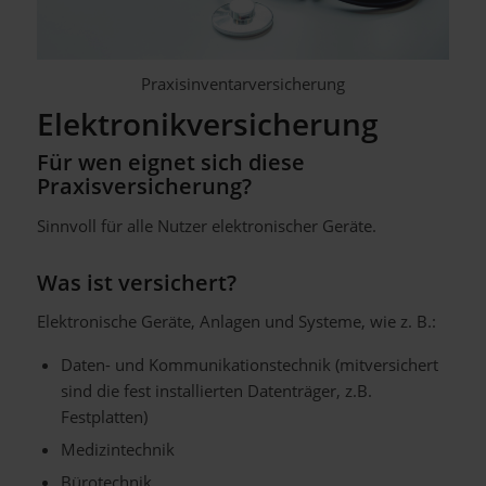
Praxisinventarversicherung
Elektronikversicherung
Für wen eignet sich diese
Praxisversicherung?
Sinnvoll für alle Nutzer elektronischer Geräte.
Was ist versichert?
Elektronische Geräte, Anlagen und Systeme, wie z. B.:
Daten- und Kommunikationstechnik (mitversichert
sind die fest installierten Datenträger, z.B.
Festplatten)
Medizintechnik
Bürotechnik