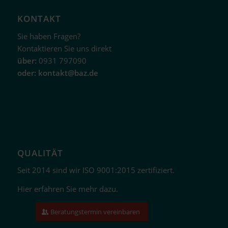
KONTAKT
Sie haben Fragen?
Kontaktieren Sie uns direkt
über:
0931 797090
oder:
kontakt@baz.de
QUALITÄT
Seit 2014 sind wir ISO 9001:2015 zertifiziert.
Hier erfahren Sie mehr dazu.
Beratungstermin vereinbaren