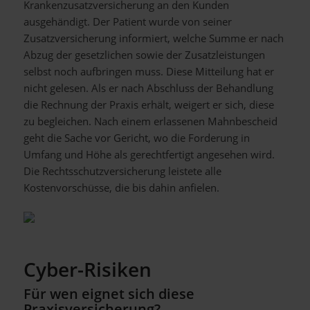
Krankenzusatzversicherung an den Kunden
ausgehändigt. Der Patient wurde von seiner
Zusatzversicherung informiert, welche Summe er nach
Abzug der gesetzlichen sowie der Zusatzleistungen
selbst noch aufbringen muss. Diese Mitteilung hat er
nicht gelesen. Als er nach Abschluss der Behandlung
die Rechnung der Praxis erhält, weigert er sich, diese
zu begleichen. Nach einem erlassenen Mahnbescheid
geht die Sache vor Gericht, wo die Forderung in
Umfang und Höhe als gerechtfertigt angesehen wird.
Die Rechtsschutzversicherung leistete alle
Kostenvorschüsse, die bis dahin anfielen.
Cyber-Risiken
Für wen eignet sich diese
Praxisversicherung?