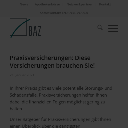
News
Apothekenbörse
Netzwerkpartner
Kontakt
Sofortkontakt Tel.: 0931-79709-0
Praxisversicherungen: Diese
Versicherungen brauchen Sie!
21. Januar 2021
In Ihrer Praxis gibt es viele potentielle Störungs- und
Schadensfälle. Praxisversicherungen helfen Ihnen
dabei die finanziellen Folgen möglichst gering zu
halten.
Unser Ratgeber für Praxisversicherungen gibt Ihnen
einen Überblick über die gängigsten