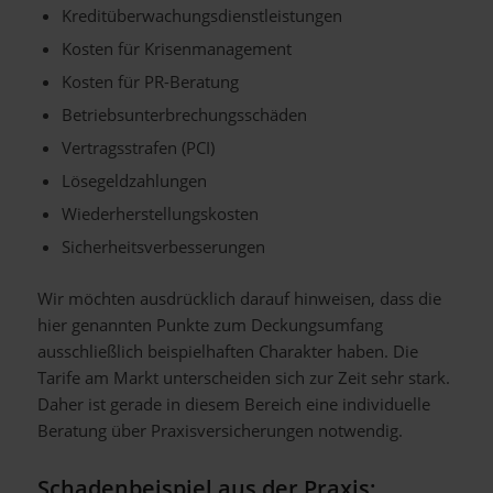
Kreditüberwachungsdienstleistungen
Kosten für Krisenmanagement
Kosten für PR-Beratung
Betriebsunterbrechungsschäden
Vertragsstrafen (PCI)
Lösegeldzahlungen
Wiederherstellungskosten
Sicherheitsverbesserungen
Wir möchten ausdrücklich darauf hinweisen, dass die
hier genannten Punkte zum Deckungsumfang
ausschließlich beispielhaften Charakter haben. Die
Tarife am Markt unterscheiden sich zur Zeit sehr stark.
Daher ist gerade in diesem Bereich eine individuelle
Beratung über Praxisversicherungen notwendig.
Schadenbeispiel aus der Praxis: