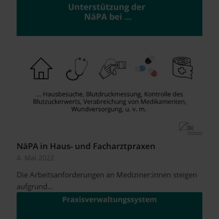
NäPA in Haus- und Facharztpraxen
4. Mai 2022
Die Arbeitsanforderungen an Mediziner:innen steigen
aufgrund…