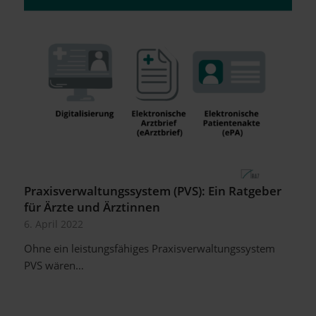
Praxisverwaltungssystem (PVS): Ein Ratgeber
für Ärzte und Ärztinnen
6. April 2022
Ohne ein leistungsfähiges Praxisverwaltungssystem
PVS wären…