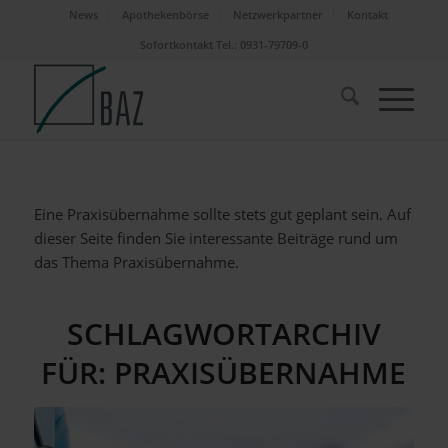
News
Apothekenbörse
Netzwerkpartner
Kontakt
Sofortkontakt Tel.: 0931-79709-0
Eine Praxisübernahme sollte stets gut geplant sein. Auf
dieser Seite finden Sie interessante Beiträge rund um
das Thema Praxisübernahme.
SCHLAGWORTARCHIV
FÜR:
PRAXISÜBERNAHME