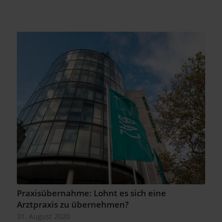
Praxisübernahme: Lohnt es sich eine
Arztpraxis zu übernehmen?
31. August 2020