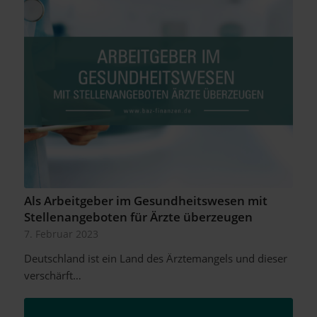
Als Arbeitgeber im Gesundheitswesen mit
Stellenangeboten für Ärzte überzeugen
7. Februar 2023
Deutschland ist ein Land des Ärztemangels und dieser
verschärft…