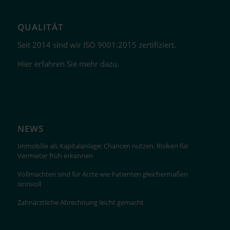
QUALITÄT
Seit 2014 sind wir ISO 9001:2015 zertifiziert.
Hier erfahren Sie mehr dazu.
NEWS
Immobilie als Kapitalanlage: Chancen nutzen, Risiken für
Vermieter früh erkennen
Vollmachten sind für Ärzte wie Patienten gleichermaßen
sinnvoll
Zahnärztliche Abrechnung leicht gemacht