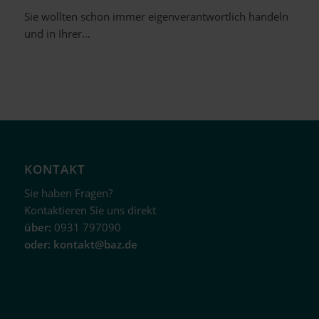
Sie wollten schon immer eigenverantwortlich handeln
und in Ihrer…
KONTAKT
Sie haben Fragen?
Kontaktieren Sie uns direkt
über:
0931 797090
oder:
kontakt@baz.de