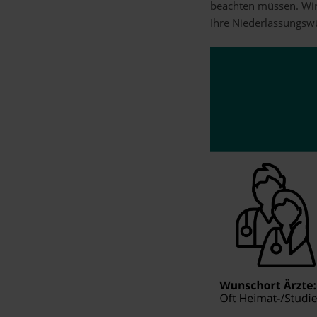
beachten müssen. Wir
Ihre Niederlassungsw