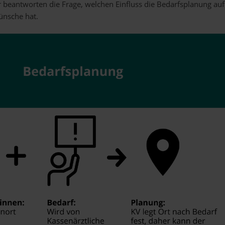
 beantworten die Frage, welchen Einfluss die Bedarfsplanung auf
ünsche hat.