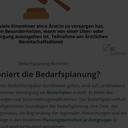
Bedarfsplanung-Richlinie
oniert die Bedarfsplanung?
nen Bedarfsvorgaben bundesweit gelten, wird auf Landesebene
nischen Versorgung ein
Bedarfsplan
erstellt. Er bildet das
ungen und Sicherstellungsmaßnahmen. Der Bedarfsplan enthält
allgemeinen Grundlagen der Bedarfsplanung, ihre Ziele, das
sniveau, die Begründung der regionalen Abweichungen und die
lage in den einzelnen
Planungsbereichen je Arztgruppe
. Er
e und wird fortlaufend aktualisiert: