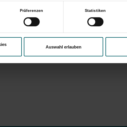
Präferenzen
Statistiken
ies
Auswahl erlauben