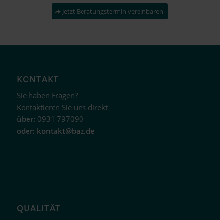
Jetzt Beratungstermin vereinbaren
KONTAKT
Sie haben Fragen?
Kontaktieren Sie uns direkt
über:
0931 797090
oder:
kontakt@baz.de
QUALITÄT