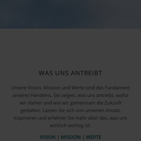
WAS UNS ANTREIBT
Unsere Vision, Mission und Werte sind das Fundament
unseres Handelns. Sie zeigen, was uns antreibt, wofür
wir stehen und wie wir gemeinsam die Zukunft
gestalten. Lassen Sie sich von unserem Ansatz
inspirieren und erfahren Sie mehr über das, was uns
wirklich wichtig ist.
VISION | MISSION | WERTE