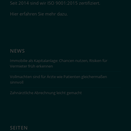
Seit 2014 sind wir ISO 9001:2015 zertifiziert.
Hier erfahren Sie mehr dazu.
NEWS
Immobilie als Kapitalanlage: Chancen nutzen, Risiken für
Vermieter früh erkennen
Vollmachten sind für Ärzte wie Patienten gleichermaßen
sinnvoll
Zahnärztliche Abrechnung leicht gemacht
SEITEN