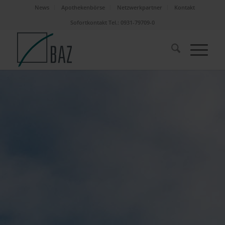
News
Apothekenbörse
Netzwerkpartner
Kontakt
Sofortkontakt Tel.: 0931-79709-0