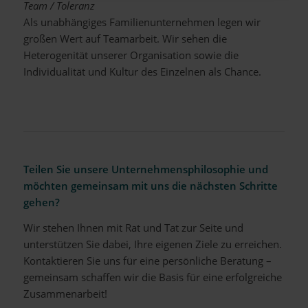
Team / Toleranz
Als unabhängiges Familienunternehmen legen wir
großen Wert auf Teamarbeit. Wir sehen die
Heterogenität unserer Organisation sowie die
Individualität und Kultur des Einzelnen als Chance.
Teilen Sie unsere Unternehmensphilosophie und
möchten gemeinsam mit uns die nächsten Schritte
gehen?
Wir stehen Ihnen mit Rat und Tat zur Seite und
unterstützen Sie dabei, Ihre eigenen Ziele zu erreichen.
Kontaktieren Sie uns für eine persönliche Beratung –
gemeinsam schaffen wir die Basis für eine erfolgreiche
Zusammenarbeit!