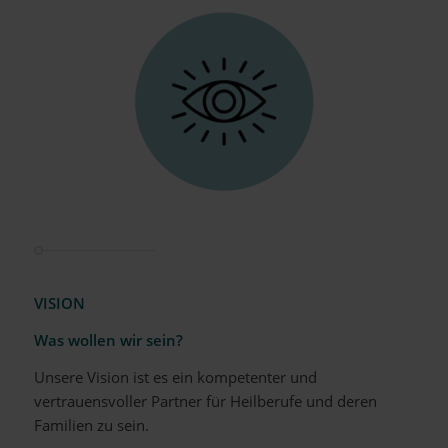
VISION
Was wollen wir sein?
Unsere Vision ist es ein kompetenter und
vertrauensvoller Partner für Heilberufe und deren
Familien zu sein.