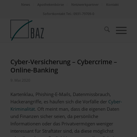
News
Apothekenbörse
Netzwerkpartner
Kontakt
Sofortkontakt Tel.: 0931-79709-0
Cyber-Versicherung – Cybercrime –
Online-Banking
9. Mai 2020
Kartenklau, Phishing-E-Mails, Datenmissbrauch,
Hackerangriffe, es häufen sich die Vorfälle der
Cyber-
Kriminalität
. Oft meint man, dass die eigenen Daten
und Finanzen sicher seien, da persönliche
Informationen oder das Privatvermögen weniger
interessant für Straftäter sind, da diese möglichst