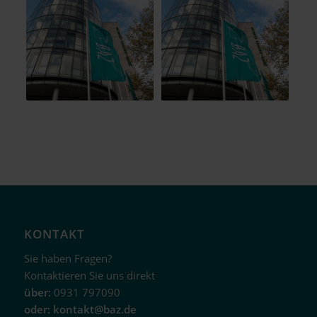
KONTAKT
Sie haben Fragen?
Kontaktieren Sie uns direkt
über:
0931 797090
oder:
kontakt@baz.de