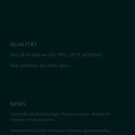
QUALITÄT
Seit 2014 sind wir ISO 9001:2015 zertifiziert.
Hier erfahren Sie mehr dazu.
NEWS
Immobilie als Kapitalanlage: Chancen nutzen, Risiken für
Vermieter früh erkennen
Vollmachten sind für Ärzte wie Patienten gleichermaßen