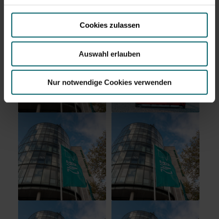
Cookies zulassen
Auswahl erlauben
Nur notwendige Cookies verwenden