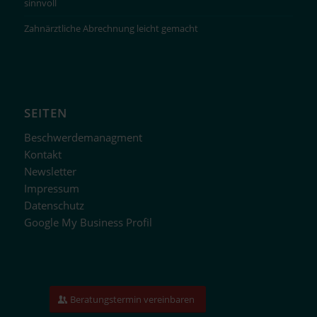
sinnvoll
Zahnärztliche Abrechnung leicht gemacht
SEITEN
Beschwerdemanagment
Kontakt
Newsletter
Impressum
Datenschutz
Google My Business Profil
Beratungstermin vereinbaren