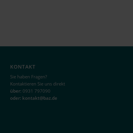
KONTAKT
Sie haben Fragen?
Kontaktieren Sie uns direkt
über:
0931 797090
oder:
kontakt@baz.de