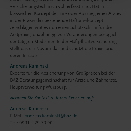
versicherungstechnisch voll erfasst sind. Hat im
klassischen Konzept der Ein- oder Ausstieg eines Arztes
in der Praxis das bestehende Haftungskonzept
zerschlagen gibt es nun einen Schutzschirm für die
Arztpraxis, unabhängig von Veränderungen bezüglich
der tätigten Mediziner. In der Haftpflichtversicherung
stellt das ein Novum dar und schützt die Praxis und
deren Inhaber.
Andreas Kaminski
Experte für die Absicherung von Großpraxen bei der
BAZ Beratungsgemeinschaft für Ärzte und Zahnärzte,
Hauptverwaltung Würzburg.
Nehmen Sie Kontakt zu Ihrem Experten auf
:
Andreas Kaminski
E-Mail:
andreas.kaminski@baz.de
Tel.: 0931 – 79 70 90