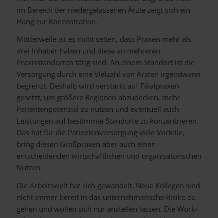
im Bereich der niedergelassenen Ärzte zeigt sich ein
Hang zur Konzentration.
Mittlerweile ist es nicht selten, dass Praxen mehr als
drei Inhaber haben und diese an mehreren
Praxisstandorten tätig sind. An einem Standort ist die
Versorgung durch eine Vielzahl von Ärzten irgendwann
begrenzt. Deshalb wird verstärkt auf Filialpraxen
gesetzt, um größere Regionen abzudecken, mehr
Patientenpotenzial zu nutzen und eventuell auch
Leistungen auf bestimmte Standorte zu konzentrieren.
Das hat für die Patientenversorgung viele Vorteile,
bring diesen Großpraxen aber auch einen
entscheidenden wirtschaftlichen und organisatorischen
Nutzen.
Die Arbeitswelt hat sich gewandelt. Neue Kollegen sind
nicht immer bereit in das unternehmerische Risiko zu
gehen und wollen sich nur anstellen lassen. Die Work-