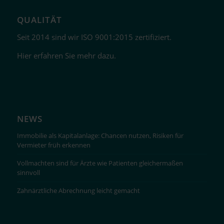
QUALITÄT
Seit 2014 sind wir ISO 9001:2015 zertifiziert.
Hier erfahren Sie mehr dazu.
NEWS
Immobilie als Kapitalanlage: Chancen nutzen, Risiken für
Vermieter früh erkennen
Vollmachten sind für Ärzte wie Patienten gleichermaßen
sinnvoll
Zahnärztliche Abrechnung leicht gemacht