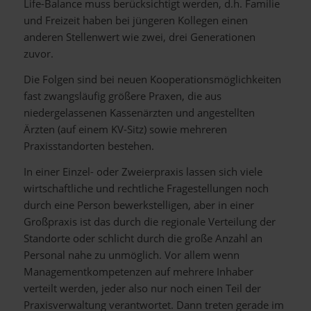
Life-Balance muss berücksichtigt werden, d.h. Familie
und Freizeit haben bei jüngeren Kollegen einen
anderen Stellenwert wie zwei, drei Generationen
zuvor.
Die Folgen sind bei neuen Kooperationsmöglichkeiten
fast zwangsläufig größere Praxen, die aus
niedergelassenen Kassenärzten und angestellten
Ärzten (auf einem KV-Sitz) sowie mehreren
Praxisstandorten bestehen.
In einer Einzel- oder Zweierpraxis lassen sich viele
wirtschaftliche und rechtliche Fragestellungen noch
durch eine Person bewerkstelligen, aber in einer
Großpraxis ist das durch die regionale Verteilung der
Standorte oder schlicht durch die große Anzahl an
Personal nahe zu unmöglich. Vor allem wenn
Managementkompetenzen auf mehrere Inhaber
verteilt werden, jeder also nur noch einen Teil der
Praxisverwaltung verantwortet. Dann treten gerade im