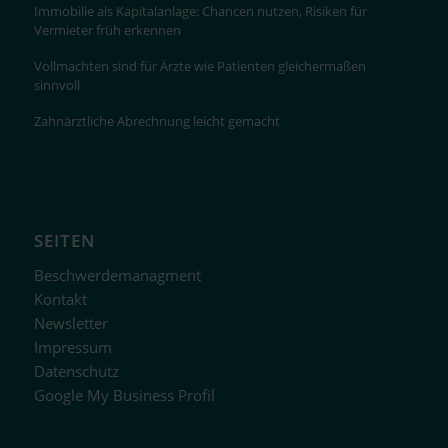
Immobilie als Kapitalanlage: Chancen nutzen, Risiken für
Vermieter früh erkennen
Vollmachten sind für Ärzte wie Patienten gleichermaßen
sinnvoll
Zahnärztliche Abrechnung leicht gemacht
SEITEN
Beschwerdemanagment
Kontakt
Newsletter
Impressum
Datenschutz
Google My Business Profil