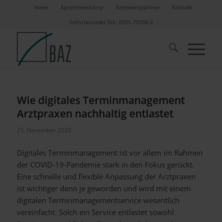
News
Apothekenbörse
Netzwerkpartner
Kontakt
Sofortkontakt Tel.: 0931-79709-0
Wie digitales Terminmanagement
Arztpraxen nachhaltig entlastet
25. November 2020
Digitales Terminmanagement ist vor allem im Rahmen
der COVID-19-Pandemie stark in den Fokus gerückt.
Eine schnelle und flexible Anpassung der Arztpraxen
ist wichtiger denn je geworden und wird mit einem
digitalen Terminmanagementservice wesentlich
vereinfacht. Solch ein Service entlastet sowohl