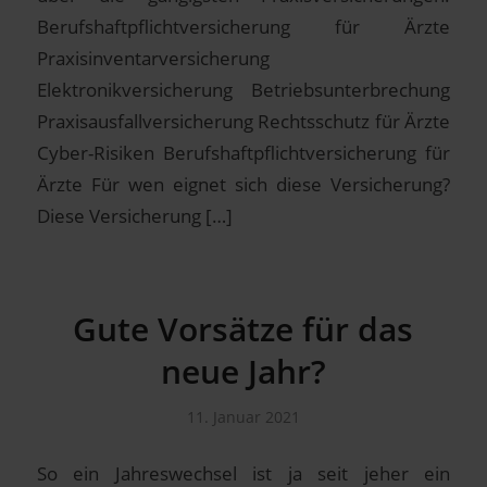
Berufshaftpflichtversicherung für Ärzte
Praxisinventarversicherung
Elektronikversicherung Betriebsunterbrechung
Praxisausfallversicherung Rechtsschutz für Ärzte
Cyber-Risiken Berufshaftpflichtversicherung für
Ärzte Für wen eignet sich diese Versicherung?
Diese Versicherung […]
Gute Vorsätze für das
neue Jahr?
11. Januar 2021
So ein Jahreswechsel ist ja seit jeher ein