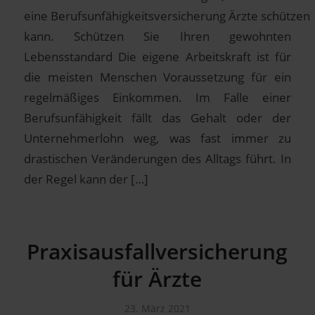
eine Berufsunfähigkeitsversicherung Ärzte schützen
kann. Schützen Sie Ihren gewohnten
Lebensstandard Die eigene Arbeitskraft ist für
die meisten Menschen Voraussetzung für ein
regelmäßiges Einkommen. Im Falle einer
Berufsunfähigkeit fällt das Gehalt oder der
Unternehmerlohn weg, was fast immer zu
drastischen Veränderungen des Alltags führt. In
der Regel kann der […]
Praxisausfallversicherung
für Ärzte
23. März 2021