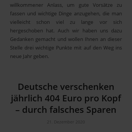
willkommener Anlass, um gute Vorsätze zu
fassen und wichtige Dinge anzugehen, die man
vielleicht schon viel zu lange vor sich
hergeschoben hat. Auch wir haben uns dazu
Gedanken gemacht und wollen Ihnen an dieser
Stelle drei wichtige Punkte mit auf den Weg ins
neue Jahr geben.
Deutsche verschenken
jährlich 404 Euro pro Kopf
– durch falsches Sparen
21. Dezember 2020