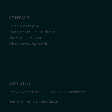
KONTAKT
Sie haben Fragen?
Kontaktieren Sie uns direkt
über:
0931 797090
oder:
kontakt@baz.de
QUALITÄT
Seit 2014 sind wir ISO 9001:2015 zertifiziert.
Hier erfahren Sie mehr dazu.