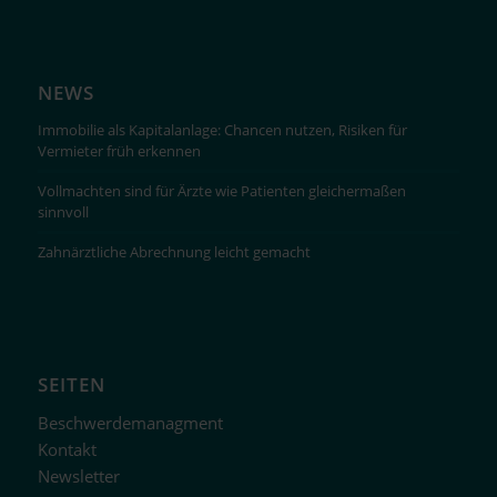
NEWS
Immobilie als Kapitalanlage: Chancen nutzen, Risiken für
Vermieter früh erkennen
Vollmachten sind für Ärzte wie Patienten gleichermaßen
sinnvoll
Zahnärztliche Abrechnung leicht gemacht
SEITEN
Beschwerdemanagment
Kontakt
Newsletter