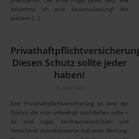
praktizieren. Die erste Frage lautet also: Wie
bekomme ich eine Kassenzulassung? Wir
erklären […]
Privathaftpflichtversicherun
Diesen Schutz sollte jeder
haben!
22. April 2021
Eine Privathaftpflichtversicherung ist eine der
Policen, die man unbedingt abschließen sollte –
da sind sogar Verbraucherschützer und
Versicherer ausnahmsweise mal einer Meinung.