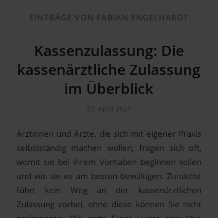
EINTRÄGE VON FABIAN ENGELHARDT
Kassenzulassung: Die
kassenärztliche Zulassung
im Überblick
27. April 2021
Ärztinnen und Ärzte, die sich mit eigener Praxis
selbstständig machen wollen, fragen sich oft,
womit sie bei ihrem Vorhaben beginnen sollen
und wie sie es am besten bewältigen. Zunächst
führt kein Weg an der kassenärztlichen
Zulassung vorbei, ohne diese können Sie nicht