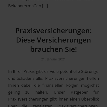
Bekanntermaßen […]
Praxisversicherungen:
Diese Versicherungen
brauchen Sie!
21. Januar 2021
In Ihrer Praxis gibt es viele potentielle Störungs-
und Schadensfälle. Praxisversicherungen helfen
Ihnen dabei die finanziellen Folgen möglichst
gering zu halten. Unser Ratgeber für
Praxisversicherungen gibt Ihnen einen Überblick
über die gängigsten Praxisversicherungen.