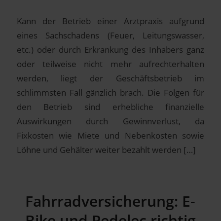
Kann der Betrieb einer Arztpraxis aufgrund
eines Sachschadens (Feuer, Leitungswasser,
etc.) oder durch Erkrankung des Inhabers ganz
oder teilweise nicht mehr aufrechterhalten
werden, liegt der Geschäftsbetrieb im
schlimmsten Fall gänzlich brach. Die Folgen für
den Betrieb sind erhebliche finanzielle
Auswirkungen durch Gewinnverlust, da
Fixkosten wie Miete und Nebenkosten sowie
Löhne und Gehälter weiter bezahlt werden […]
Fahrradversicherung: E-
Bike und Pedelec richtig