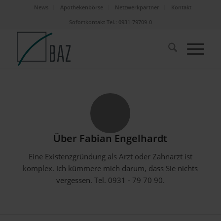
News
Apothekenbörse
Netzwerkpartner
Kontakt
Sofortkontakt Tel.: 0931-79709-0
Über
Fabian Engelhardt
Eine Existenzgründung als Arzt oder Zahnarzt ist
komplex. Ich kümmere mich darum, dass Sie nichts
vergessen. Tel. 0931 - 79 70 90.