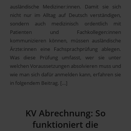
ausländische Mediziner:innen. Damit sie sich
nicht nur im Alltag auf Deutsch verständigen,
sondern auch medizinisch ordentlich mit
Patienten und Fachkollegen:innen
kommunizieren können, müssen ausländische
Ärzte:innen eine Fachsprachprüfung ablegen.
Was diese Prüfung umfasst, wer sie unter
welchen Voraussetzungen absolvieren muss und
wie man sich dafür anmelden kann, erfahren sie
in folgendem Beitrag. […]
KV Abrechnung: So
funktioniert die