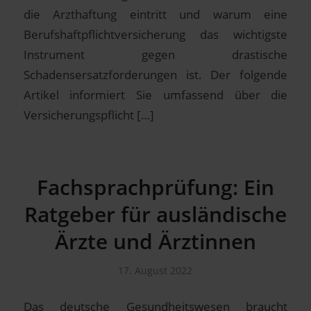
die Arzthaftung eintritt und warum eine
Berufshaftpflichtversicherung das wichtigste
Instrument gegen drastische
Schadensersatzforderungen ist. Der folgende
Artikel informiert Sie umfassend über die
Versicherungspflicht […]
Fachsprachprüfung: Ein
Ratgeber für ausländische
Ärzte und Ärztinnen
17. August 2022
Das deutsche Gesundheitswesen braucht