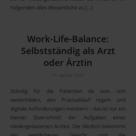
Folgenden alles Wesentliche zu […]
Work-Life-Balance:
Selbstständig als Arzt
oder Ärztin
11. Januar 2022
Ständig für die Patienten da sein, sich
weiterbilden, den Praxisablauf regeln und
digitale Anforderungen meistern – das ist nur ein
kleiner Querschnitt der Aufgaben eines
niedergelassenen Arztes. Die Medizin bekommt
ein weiblicheres Gesicht und die