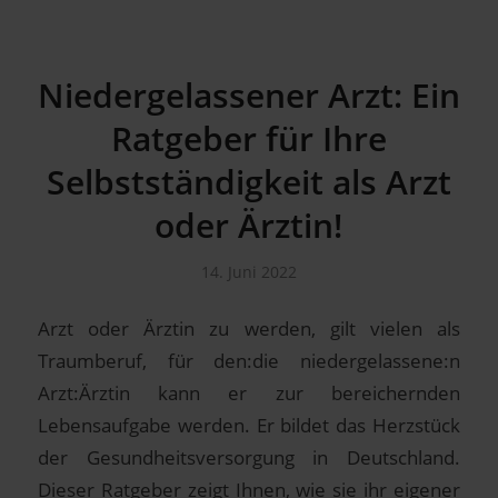
Niedergelassener Arzt: Ein
Ratgeber für Ihre
Selbstständigkeit als Arzt
oder Ärztin!
14. Juni 2022
Arzt oder Ärztin zu werden, gilt vielen als
Traumberuf, für den:die niedergelassene:n
Arzt:Ärztin kann er zur bereichernden
Lebensaufgabe werden. Er bildet das Herzstück
der Gesundheitsversorgung in Deutschland.
Dieser Ratgeber zeigt Ihnen, wie sie ihr eigener