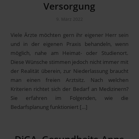
Versorgung
9. März 2022
Viele Ärzte möchten gern ihr eigener Herr sein
und in der eigenen Praxis behandeln, wenn
möglich, nahe am Heimat- oder Studienort.
Diese Wünsche stimmen jedoch nicht immer mit
der Realität überein, zur Niederlassung braucht
man einen freien Arztsitz. Nach welchen
Kriterien richtet sich der Bedarf an Medizinern?
Sie erfahren im Folgenden, wie die
Bedarfsplanung funktioniert […]