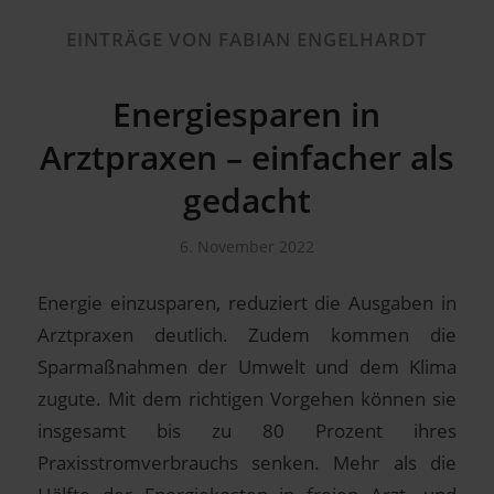
EINTRÄGE VON FABIAN ENGELHARDT
Energiesparen in
Arztpraxen – einfacher als
gedacht
6. November 2022
Energie einzusparen, reduziert die Ausgaben in
Arztpraxen deutlich. Zudem kommen die
Sparmaßnahmen der Umwelt und dem Klima
zugute. Mit dem richtigen Vorgehen können sie
insgesamt bis zu 80 Prozent ihres
Praxisstromverbrauchs senken. Mehr als die