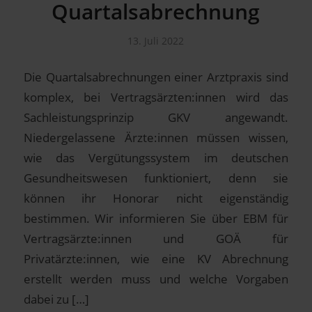
Quartalsabrechnung
13. Juli 2022
Die Quartalsabrechnungen einer Arztpraxis sind
komplex, bei Vertragsärzten:innen wird das
Sachleistungsprinzip GKV angewandt.
Niedergelassene Ärzte:innen müssen wissen,
wie das Vergütungssystem im deutschen
Gesundheitswesen funktioniert, denn sie
können ihr Honorar nicht eigenständig
bestimmen. Wir informieren Sie über EBM für
Vertragsärzte:innen und GOÄ für
Privatärzte:innen, wie eine KV Abrechnung
erstellt werden muss und welche Vorgaben
dabei zu […]