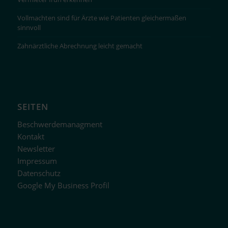
Vollmachten sind für Ärzte wie Patienten gleichermaßen
sinnvoll
Zahnärztliche Abrechnung leicht gemacht
SEITEN
Beschwerdemanagment
Kontakt
Newsletter
Impressum
Datenschutz
Google My Business Profil