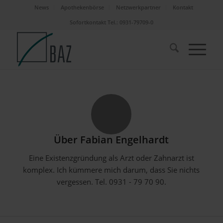
News
Apothekenbörse
Netzwerkpartner
Kontakt
Sofortkontakt Tel.: 0931-79709-0
Über
Fabian Engelhardt
Eine Existenzgründung als Arzt oder Zahnarzt ist
komplex. Ich kümmere mich darum, dass Sie nichts
vergessen. Tel. 0931 - 79 70 90.