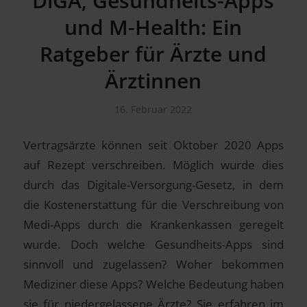
DiGA, Gesundheits-Apps
und M-Health: Ein
Ratgeber für Ärzte und
Ärztinnen
16. Februar 2022
Vertragsärzte können seit Oktober 2020 Apps
auf Rezept verschreiben. Möglich wurde dies
durch das Digitale-Versorgung-Gesetz, in dem
die Kostenerstattung für die Verschreibung von
Medi-Apps durch die Krankenkassen geregelt
wurde. Doch welche Gesundheits-Apps sind
sinnvoll und zugelassen? Woher bekommen
Mediziner diese Apps? Welche Bedeutung haben
sie für niedergelassene Ärzte? Sie erfahren im